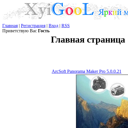
Главная
|
Регистрация
|
Вход
|
RSS
Приветствую Вас
Гость
Главная страница
ArcSoft Panorama Maker Pro 5.0.0.21