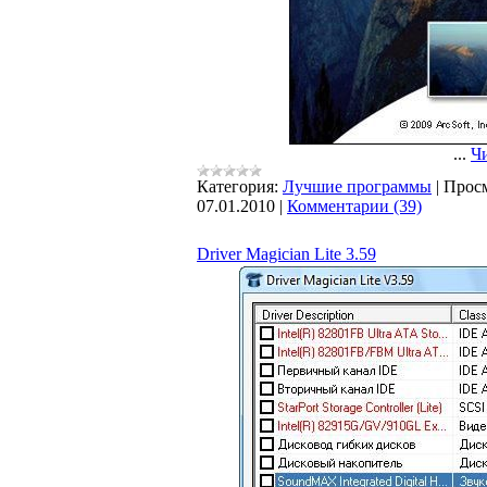
...
Чи
Категория:
Лучшие программы
|
Просм
07.01.2010
|
Комментарии (39)
Driver Magician Lite 3.59